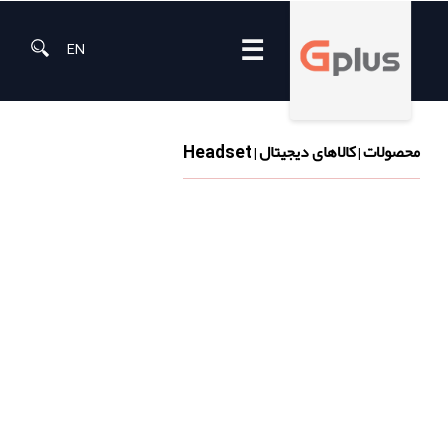
☰
EN
محصولات
کالاهای دیجیتال
Headset
|
|