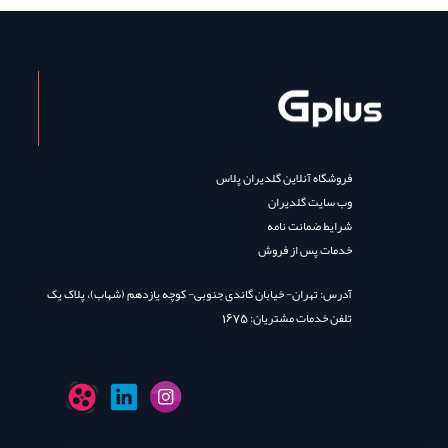
فروشگاه آنلاین گلدیران پلاس
وب سایت گلدیران
شرایط ضمانت نامه
خدمات پس از فروش
آدرس: تهران- خیابان گاندی جنوبی- کوچه یازدهم (شهاب)، پلاک یک
تلفن خدمات مشتریان: 1675