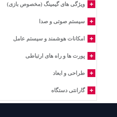
ویژگی های گیمینگ (مخصوص بازی)
سیستم صوتی و صدا
امکانات هوشمند و سیستم عامل
پورت ها و راه های ارتباطی
طراحی و ابعاد
گارانتی دستگاه