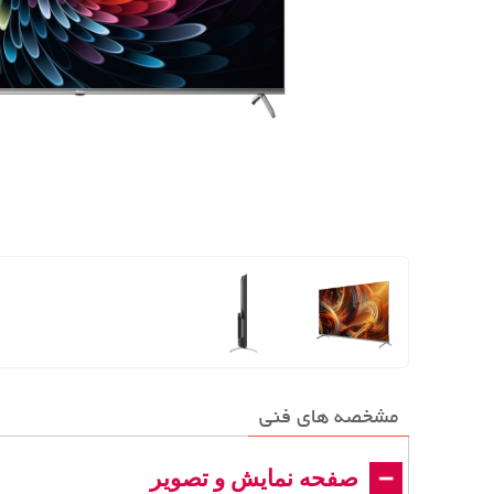
مشخصه های فنی
صفحه نمایش و تصویر