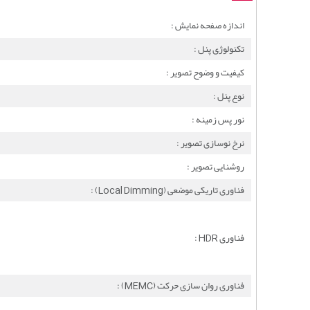
اندازه صفحه نمایش :
تکنولوژِی پنل :
کیفیت و وضوح تصویر :
نوع پنل :
نور پس زمینه :
نرخ نوسازی تصویر :
روشنایی تصویر :
فناوری تاریکی موضعی (Local Dimming) :
فناوری HDR :
فناوری روان سازی حرکت (MEMC) :