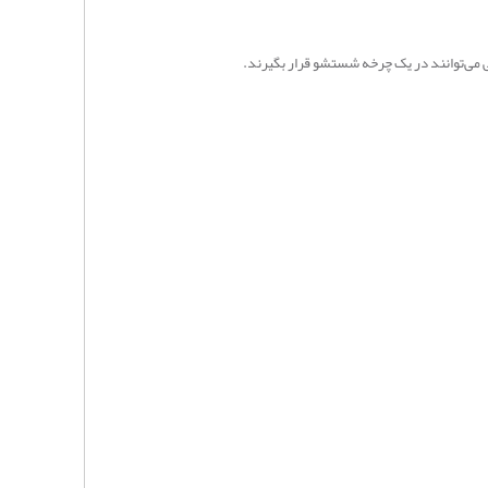
ی می‌توانند در یک چرخه شستشو قرار بگیرند
.