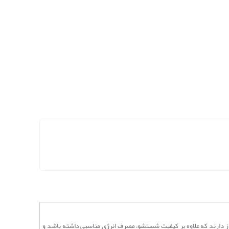
ز دارند که علاوه بر کیفیت شستشو، مصرف انرژی مناسبی داشته باشد و