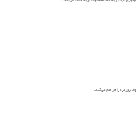
 روزمره را فراهم می‌کند
.