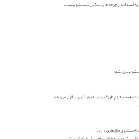
زی به استفاده از چرخه‌های سنگین شستشو نیست
.
ستشو تبدیل شود
.
 متناسب با نوع ظروف را در اختیار کاربران قرار می‌دهد
.
ه شستشوی ملایم‌تری دارند
.
گیری کرده و به حفظ شفافیت آن‌ها کمک می‌کند
.