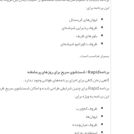
این برنامه برای
:
لیوان‌های کریستال
ظروف پذیرایی شیشه‌ای
بلورهای ظریف
ظروف دکوراتیو شیشه‌ای
بسیار مناسب است
.
برنامه
Rapid
؛ شستشوی سریع برای روزهای پرمشغله
گاهی زمان کافی برای اجرای برنامه‌های طولانی وجود ندارد
.
برنامه
Rapid
برای چنین شرایطی طراحی شده و امکان شستشوی سریع ظروف
این برنامه به ویژه برای
:
ظروف کم‌چرب
لیوان‌ها
ظروف میان‌وعده
استفاده روزانه