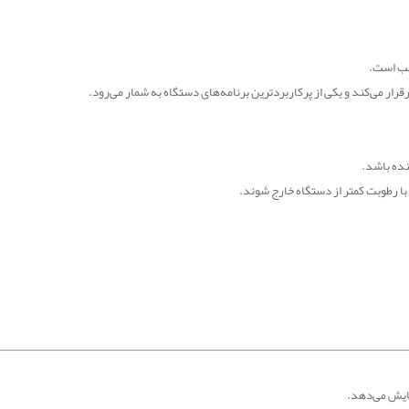
اسب است
.
ر می‌کند و یکی از پرکاربردترین برنامه‌های دستگاه به شمار می‌رود
.
نده باشد
.
ا رطوبت کمتر از دستگاه خارج شوند
.
مایش می‌دهد
.