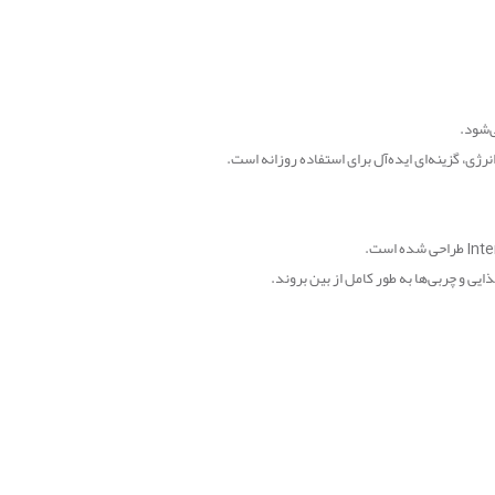
‌شود
.
ژی، گزینه‌ای ایده‌آل برای استفاده روزانه است
.
Inte
طراحی شده است
.
ذایی و چربی‌ها به طور کامل از بین بروند
.