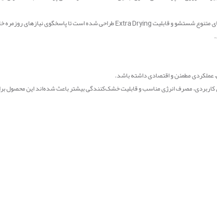
های متنوع شستشو و قابلیت
Extra Drying
طراحی شده است تا پاسخگوی نیازهای روزمره خانو
.
، عملکردی مطمئن و اقتصادی داشته باشد
.