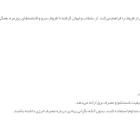
ز ظروف را فراهم می‌کند. از بشقاب و لیوان گرفته تا ظروف سرو و قابلمه‌های روزمره، همگ
د
.
یفیت شستشو و مصرف برق ارائه می‌دهد
.
ت مداوم استفاده کنند، بدون آنکه نگرانی زیادی درباره مصرف انرژی داشته باشند
.