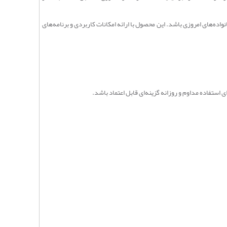
اده‌های امروزی باشد. این محصول با ارائه امکانات کاربردی و برنامه‌های
.