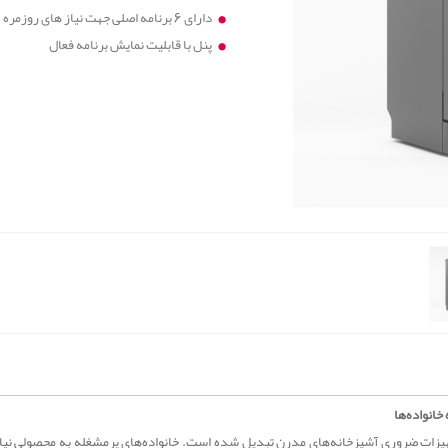
دارای 6 برنامه اصلی جهت نیاز های روزمره
پنل با قابلیت نمایش برنامه فعال
انواده‌ها
هیزات ضروری آشپزخانه‌های مدرن تبدیل شده است. خانواده‌های پرمشغله به محصولی نیا