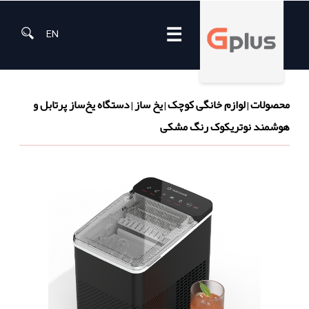
☰
EN
محصولات
لوازم خانگی کوچک
یخ ساز
دستگاه یخ‌ساز پرتابل و
|
|
|
هوشمند نوتریکوک رنگ مشکی