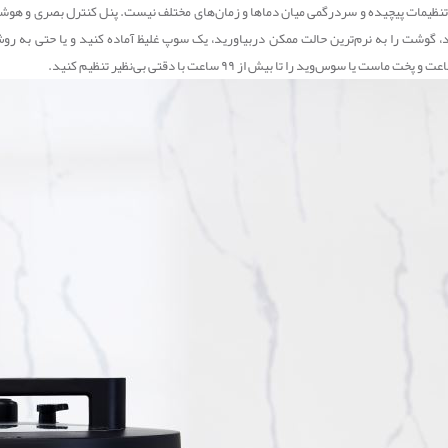
د، گوشت را به نرم‌ترین حالت ممکن دربیاورید، یک سوپ غلیظ آماده کنید و یا حتی به ر