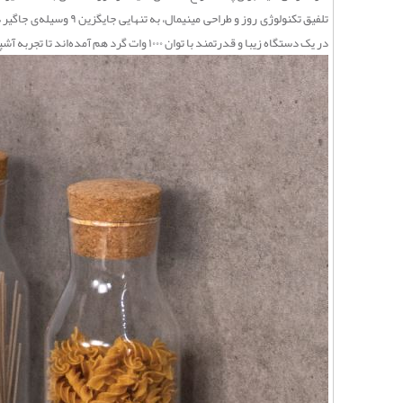
در یک دستگاه زیبا و قدرتمند با توان ۱۰۰۰ وات گرد هم آمده‌اند تا تجربه آشپزی شما را از یک کار زمان‌بر، به یک تفریح لذت‌بخش و سریع تبدیل کنند.