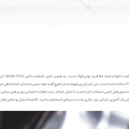
سلامت خان
سنسورهای ایمنی استفاده کرده است تا خیال شما از بابت خطرات احتمالی زودپزهای سنتی
پایان یک آشپزی دلپذیر نیز، نیازی به دردسرهای شستشو ندارید؛ قابلمه استیل و تمامی لواز