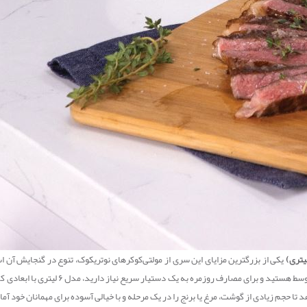
یکی از بزرگترین مزایای این سری از مولتی‌کوکرهای نوتریکوک، تنوع در گنجایش آن 
طراحی شده است. اگر یک خانواده با جمعی