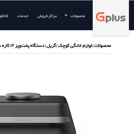
محصولات
مراکز فروش
خدمات
کاتال
محصولات
لوازم خانگی کوچک
گریل
دستگاه پخت‌وپز ۱۲ کاره هوشمند نوتریکوک
|
|
|