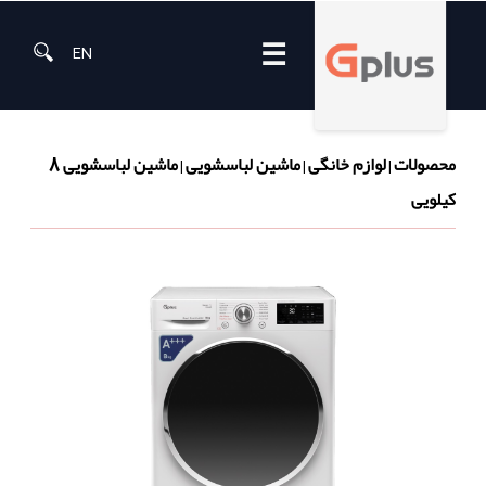
☰
EN
محصولات
لوازم خانگی
ماشین لباسشویی
ماشین لباسشویی 8
|
|
|
کیلویی