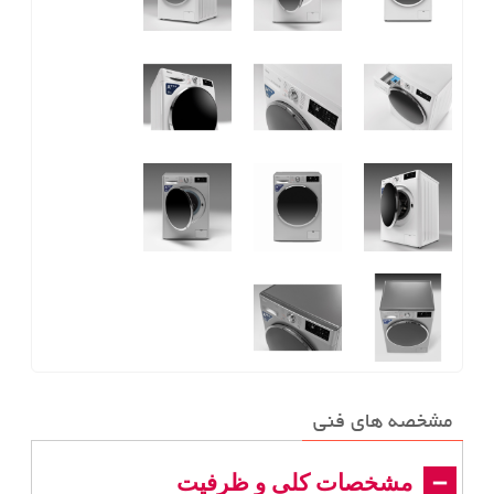
مشخصه های فنی
مشخصات کلی و ظرفیت