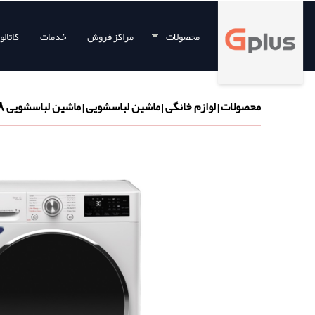
محصولات
مراکز فروش
خدمات
کاتال
محصولات
لوازم خانگی
ماشین لباسشویی
ماشین لباسشویی 8 کیلویی
|
|
|