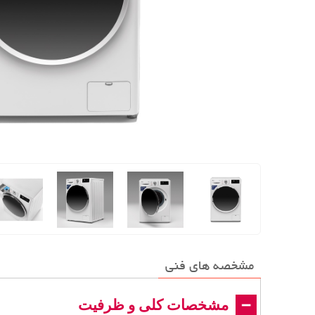
مشخصه های فنی
مشخصات کلی و ظرفیت