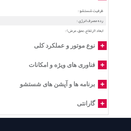
ظرفیت شستشو :
رده مصرف انرژی :
ابعاد (ارتفاع، عمق، عرض) :
نوع موتور و عملکرد کلی
فناوری های ویژه و امکانات
برنامه ها و آپشن های شستشو
گارانتی