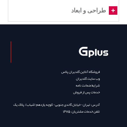
طراحی و ابعاد
فروشگاه آنلاین گلدیران پلاس
وب سایت گلدیران
شرایط ضمانت نامه
خدمات پس از فروش
آدرس: تهران- خیابان گاندی جنوبی- کوچه یازدهم (شهاب)، پلاک یک
تلفن خدمات مشتریان: 1675