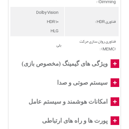
Dimming) :
Dolby Vision
فناوری HDR :
HDR 10
HLG
فناوری روان سازی حرکت
بلی
(MEMC) :
ویژگی های گیمینگ (مخصوص بازی)
سیستم صوتی و صدا
امکانات هوشمند و سیستم عامل
پورت ها و راه های ارتباطی