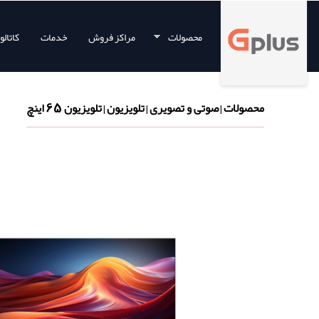
محصولات
مراکز فروش
خدمات
کاتال
محصولات
صوتی و تصویری
تلویزیون
تلویزیون 65 اینچ
|
|
|