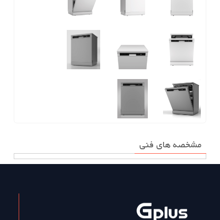
مشخصه های فنی