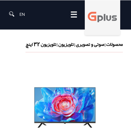
☰
EN
محصولات
صوتی و تصویری
تلویزیون
تلویزیون 32 اینچ
|
|
|