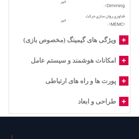
خیر
Dimming) :
فناوری روان سازی حرکت
خیر
(MEMC) :
ویژگی های گیمینگ (مخصوص بازی)
امکانات هوشمند و سیستم عامل
پورت ها و راه های ارتباطی
طراحی و ابعاد