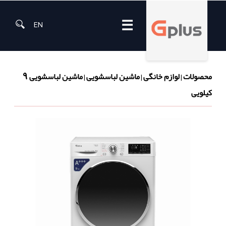
☰
EN
محصولات
لوازم خانگی
ماشین لباسشویی
ماشین لباسشویی 9
|
|
|
کیلویی