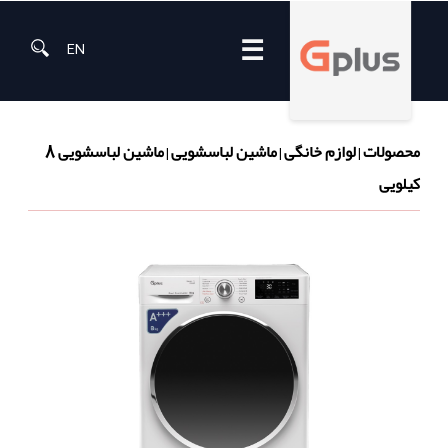
☰
EN
محصولات
لوازم خانگی
ماشین لباسشویی
ماشین لباسشویی 8
|
|
|
کیلویی