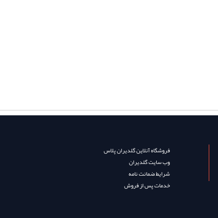
فروشگاه آنلاین گلدیران پلاس
وب سایت گلدیران
شرایط ضمانت نامه
خدمات پس از فروش