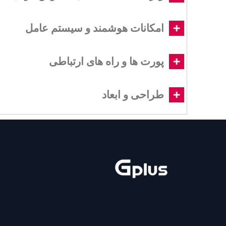
امکانات هوشمند و سیستم عامل
پورت ها و راه های ارتباطی
طراحی و ابعاد