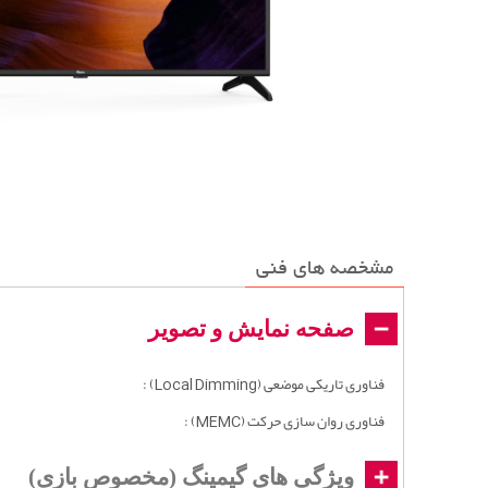
مشخصه های فنی
صفحه نمایش و تصویر
فناوری تاریکی موضعی (Local Dimming) :
فناوری روان سازی حرکت (MEMC) :
ویژگی های گیمینگ (مخصوص بازی)