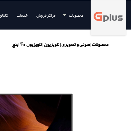
محصولات
مراکز فروش
خدمات
کاتال
محصولات
صوتی و تصویری
تلویزیون
تلویزیون 40 اینچ
|
|
|