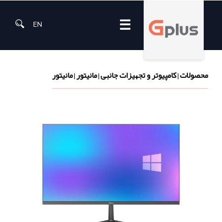
☰
EN
محصولات
کامپیوتر و تجهیزات جانبی
مانیتور
مانیتور
|
|
|