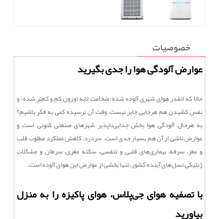
خصوصیات
عوارض آلودگی هوا را جدی بگیرید
حالا که انقدر هوای شهری آلوده شده؛ ضخامت لایه اوزون کم و کم‌تر شده؛ و
نفس کشیدن هم هرجایی جایز نیست، وقت آن نرسیده کمی به فکر باشیم؟
به هرحال آلودگی هوا بخش جدایی‌ناپذیر شهرهای صنعتی کنونی است و
عوارض ناشی از آن هم بسیار جدی است. سردرد، کاهش عملکرد مطلوب قلب
و مغز، سرفه، بیماری‌های قلبی و تنفسی، سکته مغزی، سرطان و مشکلات
ژنتیکی نسل‌های آینده کشور، تنها بخشی از عوارض این هوای آلوده است.
با تصفیه هوای جی‌پلاس، هوای پاکیزه را به منزل
بیاورید