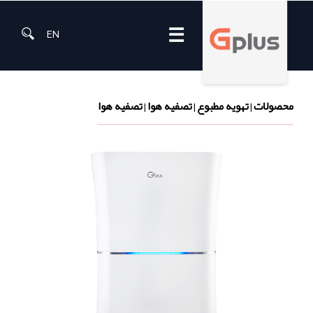
☰
EN
محصولات
تهویه مطبوع
تصفیه هوا
تصفیه هوا
|
|
|