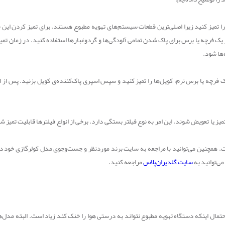
ا تمیز کنید زیرا اصلی‌ترین قطعات سیستم‌های تهویه مطبوع هستند. برای تمیز کردن این
از یک فرچه یا برس برای پاک شدن تمامی آلودگی‌ها و گردوغبارها استفاده کنید. در زمان تم
‌ها شود.
 یک فرچه یا برس نرم، کویل‌ها را تمیز کنید و سپس اسپری پاک‌کننده‌ی کویل بزنید. پس از ا
یز یا تعویض شوند. این امر به نوع فیلتر بستگی دارد. برخی از انواع فیلترها قابلیت تمی
 همچنین می‌توانید با مراجعه به سایت برند موردنظر و جست‌وجوی مدل کولرگازی خود در
می‌توانید به
سایت گلدیران‌پلاس
مراجعه کنید.
ال اینکه دستگاه تهویه مطبوع نتواند به درستی هوا را خنک کند زیاد است. البته مدل‌های 