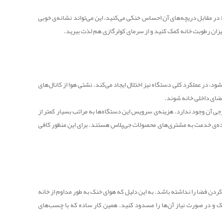
 در مقابل دریچه‌های آن احساس خنکی می‌کنید، این می‌تواند نشانه‌ی خوبی
یزان رطوبت خانه کمک کنید و از سرمای کولرگازی هم لذت ببرید.
 این امر نه تنها باعث می‌شود هوای خانه خنک نشود، در عملکرد کلی دستگاه نیز اختلال ایجاد می‌کند. نشتی هوا از کانال‌های
 فضای داخلی خانه شوند.
 که مشکلی در قطعات داخلی و خارجی آن وجود ندارد. هزینه‌ی سرویس این دستگاه‌ها به مراتب بسیار کمتر از
ماده‌ی خدمت به مشتری‌های محصولات جی‌پلاس هستند. برای این منظور کافی
 کردن فضا را نداشته باشد. به این دلیل که هوای خنک به طور مداوم از خانه
ک و در صورت نیاز آن‌ها را مسدود کنید. همین کار ساده که با چسب‌های