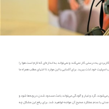
بردی به درستی کار نمی‌کند و نمی‌تواند به اندازه‌ای که لازم است هوا را
رد که با رفع آن‌ها می‌توانید از عملکرد خوب اسپلیت خود لذت ببرید. برای آشنایی با این موارد تا انتهای مطلب همراه ما
می‌شوند، گرد و غبار و آلودگی می‌تواند باعث مسدود شدن دریچه‌ها شود و
از مدتی با عدم عملکرد صحیح آن مواجه خواهید شد. برای رفع این مشکل چه