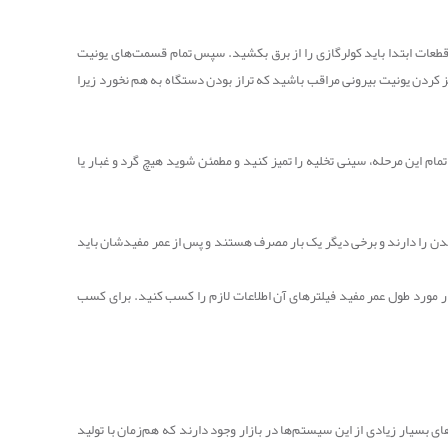
 قطعات ابتدا باید کولرگازی را از برق بکشید. سپس تمام قسمت‌های یونیت
یز کردن یونیت بیرونی مراقب باشید که تراز بودن دستگاه به هم نخورد زیرا
تمام این مرحله، سینی تخلیه را تمیز کنید و مطمئن شوید هیچ گرد و غبار یا
ز شدن را دارند و برخی دیگر یک بار مصرف هستند و پس از عمر مفیدشان باید
 مورد طول عمر مفید فیلترهای آن اطلاعات لازم را کسب کنید. برای کسب
بسیار زیادی از این سیستم‌ها در بازار وجود دارند که هم‌زمان با تولید