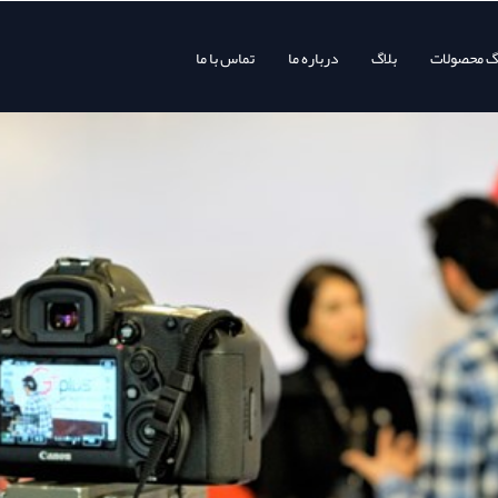
وگ محصولات
بلاگ
درباره ما
تماس با ما