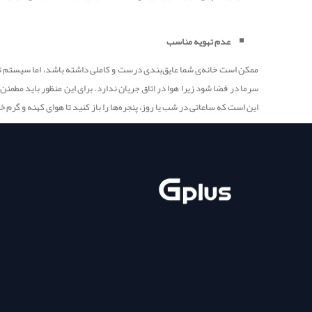
عدم تهویه مناسب
ممکن است خانه‌ی شما عایق‌بندی درست و کاملی داشته باشد، اما سیستم تهو
سرما در فضا شود زیرا هوا در اتاق جریان ندارد. برای این منظور باید مطمئ
این است که ساعاتی در شب یا روز، پنجره‌ها را باز کنید تا هوای کهنه و گرم 