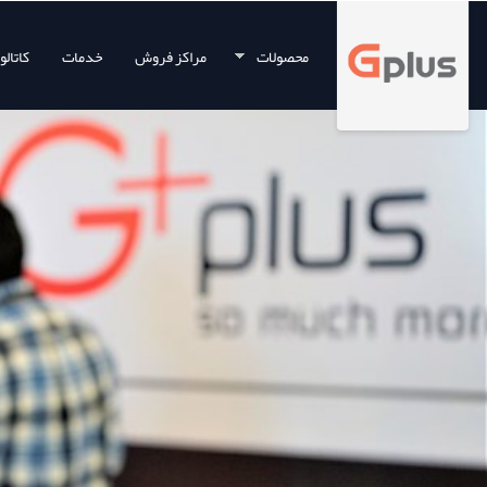
محصولات
مراکز فروش
خدمات
کاتال