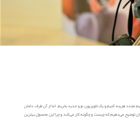
م مجدد هزینه کنیم و یک تلویزیون نو و جدید بخریم. اما از آن طرف، دلمان
تان توضیح می‌دهیم که چیست و چگونه کار می‌کند و چرا این محصول بهترین