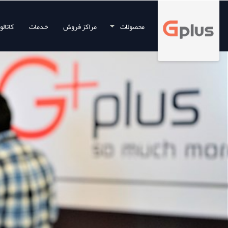
محصولات
مراکز فروش
خدمات
کاتال