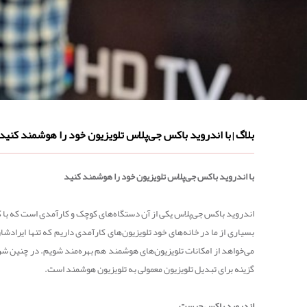
بلاگ
با اندروید باکس جی‌پلاس تلویزیون خود را هوشمند کنید
|
با اندروید باکس جی‌پلاس تلویزیون خود را هوشمند کنید
اندروید باکس جی‌پلاس یکی از آن دستگاه‌های کوچک و کارآمدی است که با کم
بسیاری از ما در خانه‌های خود تلویزیون‌های کارآمدی داریم که تنها ایرادش
می‌خواهد از امکانات تلویزیون‌های هوشمند هم بهره‌مند شویم. در چنین شر
گزینه برای تبدیل تلویزیون معمولی به تلویزیون هوشمند است.
اندروید باکس چیست