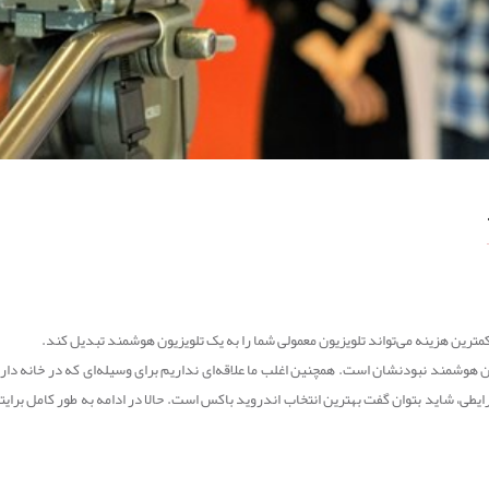
ترین هزینه می‌تواند تلویزیون معمولی شما را به یک تلویزیون هوشمند تبدیل کند.
ان هوشمند نبودنشان است. همچنین اغلب ما علاقه‌ای نداریم برای وسیله‌ای که در خانه داری
ایطی، شاید بتوان گفت بهترین انتخاب اندروید باکس است. حالا در ادامه به طور کامل برای