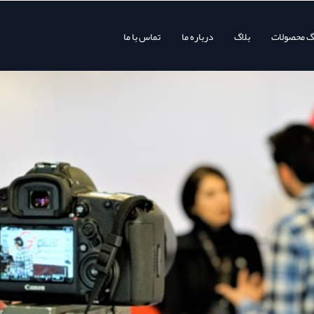
وگ محصولات
بلاگ
درباره ما
تماس با ما