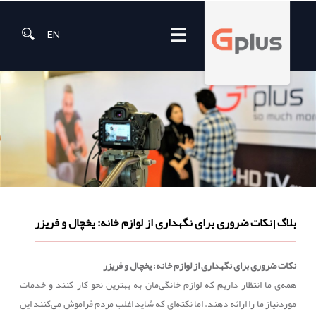
☰
EN
بلاگ
نکات ضروری برای نگهداری از لوازم خانه: یخچال و فریزر
|
نکات ضروری برای نگهداری از لوازم خانه: یخچال و فریزر
همه‌ی ما انتظار داریم که لوازم خانگی‌مان به بهترین نحو کار کنند و خدمات
موردنیاز ما را ارائه دهند. اما نکته‌ای که شاید اغلب مردم فراموش می‌کنند این