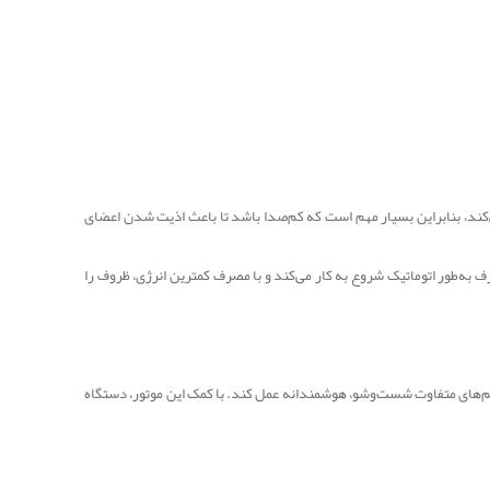
کند، بنابراین بسیار مهم است که کم‌صدا باشد تا باعث اذیت شدن اعضای
ه‌طور اتوماتیک شروع به کار می‌کند و با مصرف کمترین انرژی، ظروف را
ریتم‌های متفاوت شست‌وشو، هوشمندانه عمل کند. با کمک این موتور، دستگاه