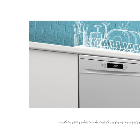
پایین بچینید و بهترین کیفیت شست‌وشو را تجربه کنید.