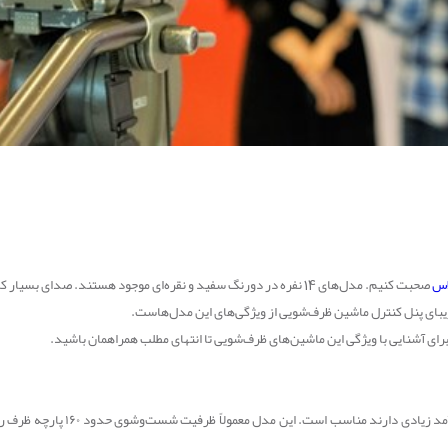
صحبت کنیم. مدل‌های 14 نفره در دورنگ سفید و نقره‌ای موجود هستند. 
زیبای پنل کنترل ماشین ظرف‌شویی از ویژگی‌های این مدل‌هاست.
رای آشنایی با ویژگی این ماشین‌های ظرف‌شویی تا انتهای مطلب همراهمان باشید.
ماشین ظرف‌شویی 14 نفره بدون شک ب