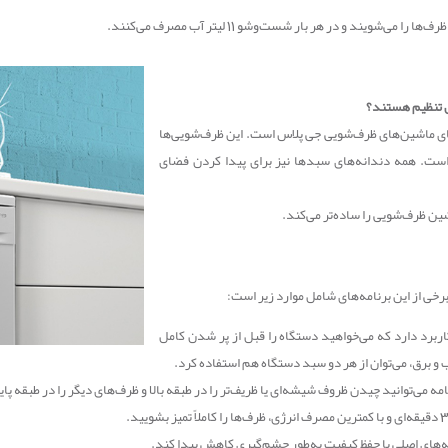
 تنظیم هستند؟
های ماشین‌های ظرف‌شویی جی پلاس است. این ظرف‌شویی‌ها
است. همه دندانه‌های سبدها نیز برای پیدا کردن فضای
ین ظرف‌شویی را ساده‌تر می‌کند.
رخی از این برنامه‌های شامل موارد زیر است:
اربرد دارد که می‌خواهید دستگاه را قبل از پر شدن کامل
 برق، می‌توان از هر دو سبد دستگاه هم استفاده کرد.
نامه می‌توانید چیدن ظروف شیشه‌ای یا ظریف‌تر را در طبقه بالا و ظرف‌های دیگر را در طبقه 
‌های اصلی با حفظ کیفیت به‌طور چشم‌گیری کاهش پیدا کند.