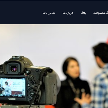
وگ محصولات
بلاگ
درباره ما
تماس با ما