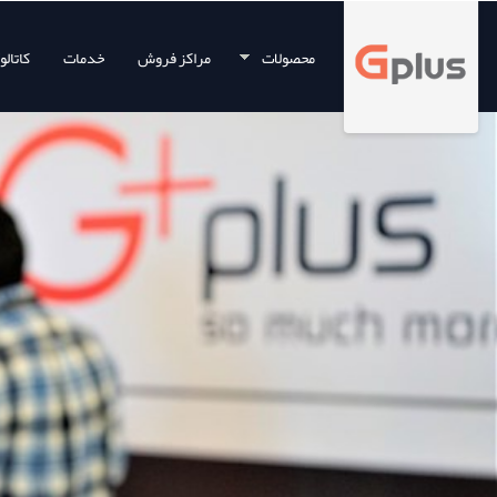
محصولات
مراکز فروش
خدمات
کاتال