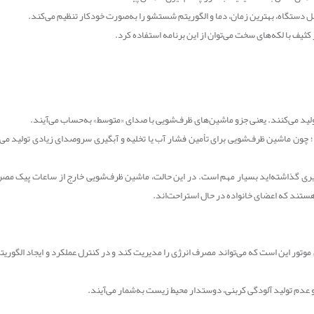
دستگاه، بهترین زمان، دما و الگوریتم شستشو را به‌صورت خودکار تنظیم می‌کند.
یف با لکه‌های سخت می‌توان از این برنامه استفاده کرد.
ید می‌کنند. یعنی جزو ماشین‌های ظرف‌شویی با صدای «متوسط» به‌حساب می‌آیند.
 چون ماشین ظرف‌شویی برای تأمین فشار آب یا تخلیه و آبگیری سروصدای زیادی تولید می‌
ی گذاشته‌اید بسیار مهم است. در این حالت، ماشین ظرف‌شویی خارج از ساعات پیک مصرف ب
ستند که اعضای خانواده در حال استراحت‌اند.
 موتور این است که می‌تواند مصرف انرژی را مدیریت کند و در کنترل عملکرد و ایجاد الگو
عدم تولید آلودگی کربنی، دوستدار محیط‌ زیست به‌شمار می‌آیند.