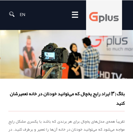
☰
EN
بلاگ
3 ایراد رایج یخچال که می‌توانید خودتان در خانه تعمیرشان
|
کنید
تقریباً همه‌ی مدل‌های یخچال برای هر برندی که باشد با یکسری مشکل رایج
مواجه می‌شود که می‌توانید خودتان در خانه آن‌ها را تعمیر و برطرف کنید. در