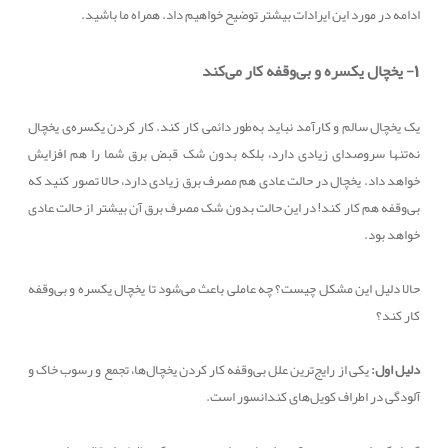
ادامه در مورد این ایرادات بیشتر توضیح خواهیم داد. همراه ما باشید.
1- یخچال یکسره و بی‌وقفه کار می‌کند
یک یخچال سالم و کارآمد نباید به‌طور دائمی کار کند. کار کردن یکسره‌ی یخچال
نه‌تنها سروصدای زیادی دارد، بلکه بدون شک قبض برق شما را هم افزایش
خواهد داد. یخچال در حالت عادی هم مصرف برق زیادی دارد، حالا تصور کنید که
بی‌وقفه هم کار کند! در این حالت بدون شک مصرف برق آن بیشتر از حالت عادی
خواهد بود.
حالا دلیل این مشکل چیست؟ چه عاملی باعث می‌شود تا یخچال یکسره و بی‌وقفه
کار کند؟
دلیل اول:
یکی از رایج‌ترین علل بی‌وقفه کار کردن یخچال‌ها، تجمع و رسوب خاک و
آلودگی در اطراف کو‌یل‌های کندانسور است.