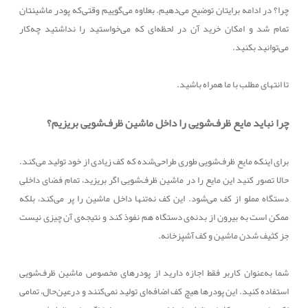
چرا؟ در ادامه برایتان توضیح می‌دهیم. بعلاوه می‌گوییم وقتی‌که پودر ماشینتان
تمام شد و امکان خرید آن در لحظه‌ای که می‌خواستید را نداشتید چه‌کار
می‌توانید بکنید.
تا انتهای مطلب با ما همراه باشید.
چرا نباید مایع ظرف‌شویی را داخل ماشین ظرف‌شویی بریزیم؟
برای اینکه مایع ظرف‌شویی طوری طراحی‌شده که کف زیادی از خود تولید می‌کند.
حالا تصور کنید این مایع را در ماشین ظرف‌شویی اگر بریزید، تمام فضای داخلی
دستگاه مملو از کف می‌شود. این کف نه‌تنها داخل ماشین را پر می‌کند، بلکه
ممکن است به بیرون از بدنه‌ی دستگاه هم نفوذ کند و نتیجه‌ی آن چیزی نیست
جز کثیف شدن ماشین و کف آشپزخانه.
شما به‌عنوان کاربر فقط اجازه دارید از پودرهای مخصوص ماشین ظرف‌شویی
استفاده کنید. این پودرها هیچ کف اضافه‌ای تولید نمی‌کنند و درعین‌حال، تمامی