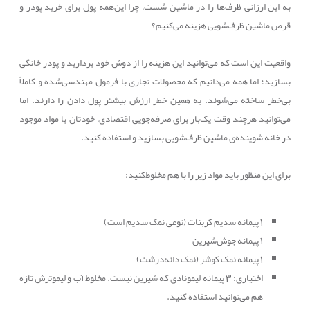
به این ارزانی ظرف‌ها را در ماشین شست، چرا این‌همه پول برای خرید پودر و
قرص ماشین ظرف‌شویی هزینه می‌کنیم؟
واقعیت این است که می‌توانید این هزینه را از دوش خود بردارید و پودر خانگی
بسازید؛ اما همه می‌دانیم که محصولات تجاری با فرمول مهندسی‌شده و کاملاً
بی‌خطر ساخته می‌شوند. به همین خطر ارزش بیشتر پول دادن را دارند. اما
می‌توانید هرچند وقت یک‌بار برای صرفه‌جویی اقتصادی، خودتان با مواد موجود
در خانه شوینده‌ی ماشین ظرف‌شویی بسازید و استفاده کنید.
برای این منظور باید مواد زیر را با هم مخلوط‌کنید:
1 پیمانه سدیم کربنات (نوعی نمک سدیم است)
1 پیمانه جوش‌شیرین
1 پیمانه نمک کوشر (نمک دانه‌درشت)
اختیاری: 3 پیمانه لیمونادی که شیرین نیست. مخلوط آب و لیموترش تازه
هم می‌توانید استفاده کنید.