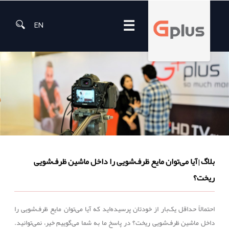
☰
EN
بلاگ
آیا می‌توان مایع ظرف‌شویی را داخل ماشین ظرف‌شویی
|
ریخت؟
احتمالاً حداقل یک‌بار از خودتان پرسیده‌اید که آیا می‌توان مایع ظرف‌شویی را
داخل ماشین ظرف‌شویی ریخت؟ در پاسخ ما به شما می‌گوییم خیر، نمی‌توانید.