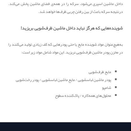
داخل ماشین اسپری می‌شود، سرکه را در همه‌ی فضای ماشین پخش می‌کند.
درنتیجه سرکه باعث از بین رفتن چربی ظرف‌ها خواهد شد.
شوینده‌هایی که هرگز نباید داخل ماشین ظرف‌شویی بریزید!
به‌هیچ‌عنوان مواد شوینده مایع یا حتی پودرهایی که کف زیادی تولید می‌کنند را
در مخزن پودر ماشین ظرف‌شویی نریزید. این مواد شامل مواد زیر است:
مایع ظرف‌شویی
پودر ماشین لباسشویی / مایع ماشین لباسشویی / پودر رخت‌شویی
شامپو
محلول‌های همه‌کاره / پاک‌کننده سطوح