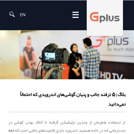
☰
EN
بلاگ
5 ترفند جالب و پنهان گوشی‌های اندرویدی که احتمالاً
|
نمی‌دانید
از استفاده هم‌زمان از چندین اپلیکیشن گرفته تا آنلاک بودن گوشی در
مدت‌زمانی که در خانه هستید، اندروید دارای قابلیت‌های جالبی است که فقط