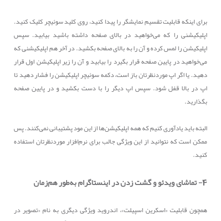
برای اینکه قابلیت تقسیم نمایشگر را پیدا کنید، روی کلید سوئیچر کلیک کنید.
اپلیکیشنی را که می‌خواهید در بالای صفحه داشته باشید بیابید. سپس
اپلیکیشن را لمس کرده و آن را به بالای صفحه بکشید. در آخر هم اپلیکیشنی که
می‌خواهید در پایین صفحه قرار بگیرد را بیابید و آن را زیر اپلیکیشن اول قرار
دهید. یا اگر اپ موردنظرتان باز است، دکمه سوئیچر اپلیکیشن را فشار دهید تا
اپ در بالا قفل شود. سپس اپ دیگر را با دست بکشید و در پایین صفحه
بگذارید.
البته باید یادآوری کنیم که همه اپلیکیشن‌ها از این مود پشتیبانی نمی‌کنند. پس
ممکن است که نتوانید از این ویژگی جالب برای نرم‌افزار موردنظرتان استفاده
کنید.
4- تماشای ویدئو و گشت زدن در اینستاگرام به‌طور هم‌زمان
همچون قابلیت «اسکرین اسپیلت»، اندروید ویژگی دیگری به نام «تصویر در