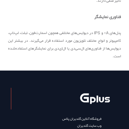
تأثیر منفی دارند.
فناوری نمایشگر
پنل‌های
A
+ و
IPS
در دیوایس‌های مختلفی همچون اسمارت‌فون، تبلت، لپ‌تاپ،
کامپیوتر و انواع مختلف تلویزیون مورد استفاده قرار می‌گیرند. در بیشتر این
دیوایس‌ها از فناوری‌های ال‌سی‌دی یا ال‌ای‌دی برای نمایشگرهای استفاده‌شده
است.
فروشگاه آنلاین گلدیران پلاس
وب سایت گلدیران