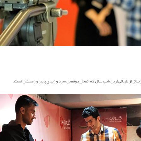
یباتر از طولانی‌ترین شب سال که اتصال دوفصل سرد و زیبای پاییز و زمستان است.