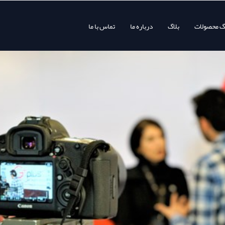
وگ محصولات
بلاگ
درباره ما
تماس با ما