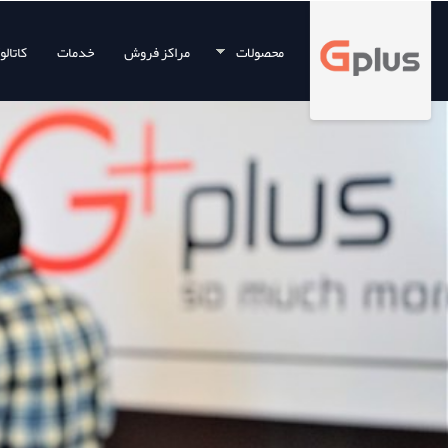
محصولات
مراکز فروش
خدمات
کاتال