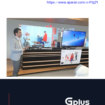
https://www.aparat.com/v/PSjZ9